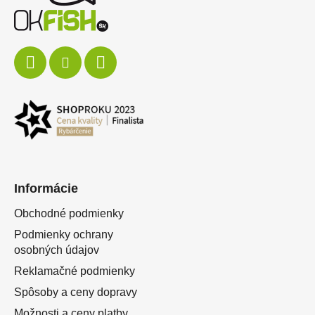
Informácie
Obchodné podmienky
Podmienky ochrany
osobných údajov
Reklamačné podmienky
Spôsoby a ceny dopravy
Možnosti a ceny platby