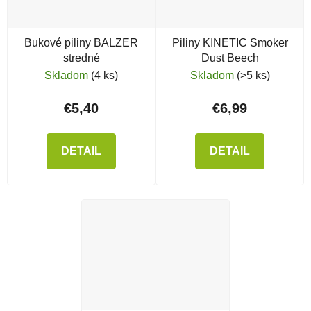
Bukové piliny BALZER
Piliny KINETIC Smoker
stredné
Dust Beech
Skladom
(4 ks)
Skladom
(>5 ks)
€5,40
€6,99
DETAIL
DETAIL