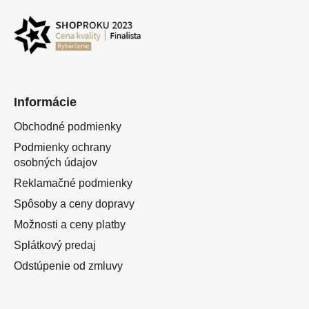
Informácie
Obchodné podmienky
Podmienky ochrany
osobných údajov
Reklamačné podmienky
Spôsoby a ceny dopravy
Možnosti a ceny platby
Splátkový predaj
Odstúpenie od zmluvy