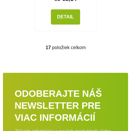
DETAIL
17
položiek celkom
Ovládacie prvky výpisu
ODOBERAJTE NÁŠ
NEWSLETTER PRE
VIAC INFORMÁCIÍ