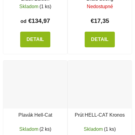
Skladom
(1 ks)
Nedostupné
€134,97
€17,35
od
DETAIL
DETAIL
Plavák Hell-Cat
Prút HELL-CAT Kronos
Skladom
(2 ks)
Skladom
(1 ks)