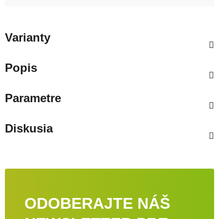
Varianty
Popis
Parametre
Diskusia
ODOBERAJTE NÁŠ