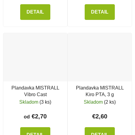
DETAIL
DETAIL
Plandavka MISTRALL
Plandavka MISTRALL
Vibro Cast
Kiro PTA, 3 g
Skladom
(3 ks)
Skladom
(2 ks)
€2,70
€2,60
od
DETAIL
DETAIL