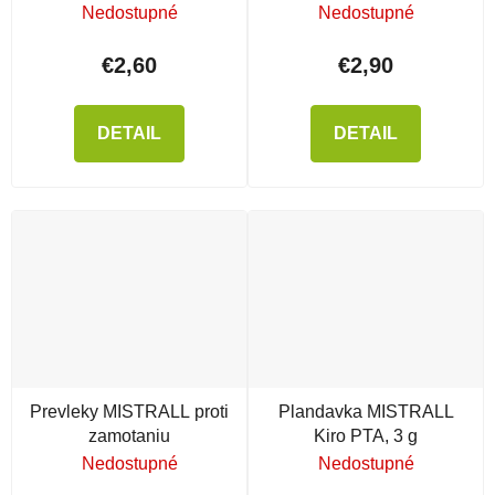
Nedostupné
Nedostupné
€2,60
€2,90
DETAIL
DETAIL
Prevleky MISTRALL proti
Plandavka MISTRALL
zamotaniu
Kiro PTA, 3 g
Nedostupné
Nedostupné