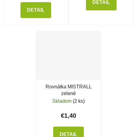
DETAIL
DETAIL
Rovnátka MISTRALL
zelené
Skladom
(2 ks)
€1,40
DETAIL