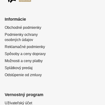
Informácie
Obchodné podmienky
Podmienky ochrany
osobných údajov
Reklamačné podmienky
Spôsoby a ceny dopravy
Možnosti a ceny platby
Splátkový predaj
Odstúpenie od zmluvy
Vernostný program
Užívateľský účet