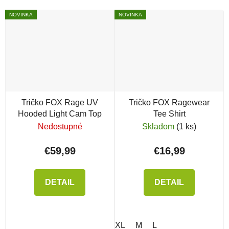
NOVINKA
NOVINKA
Tričko FOX Rage UV
Tričko FOX Ragewear
Hooded Light Cam Top
Tee Shirt
Nedostupné
Skladom
(1 ks)
€59,99
€16,99
DETAIL
DETAIL
XL
M
L