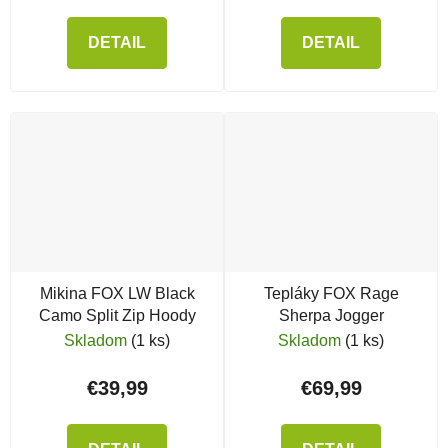
DETAIL
DETAIL
Mikina FOX LW Black
Tepláky FOX Rage
Camo Split Zip Hoody
Sherpa Jogger
Skladom
(1 ks)
Skladom
(1 ks)
€39,99
€69,99