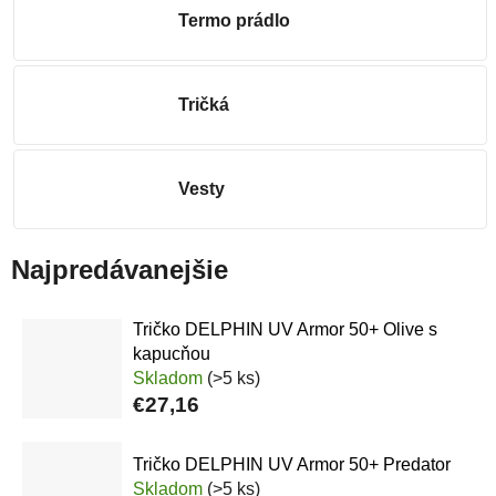
Termo prádlo
Tričká
Vesty
Najpredávanejšie
Tričko DELPHIN UV Armor 50+ Olive s
kapucňou
Skladom
(>5 ks)
€27,16
Tričko DELPHIN UV Armor 50+ Predator
Skladom
(>5 ks)