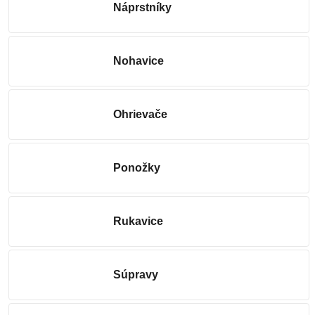
Náprstníky
Nohavice
Ohrievače
Ponožky
Rukavice
Súpravy