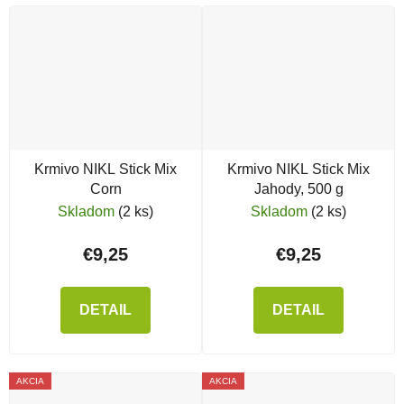
Krmivo NIKL Stick Mix
Krmivo NIKL Stick Mix
Corn
Jahody, 500 g
Skladom
(2 ks)
Skladom
(2 ks)
€9,25
€9,25
DETAIL
DETAIL
AKCIA
AKCIA