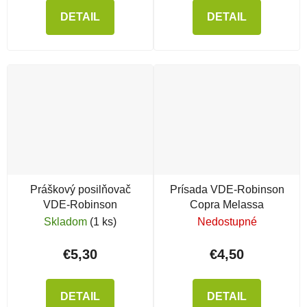
DETAIL
DETAIL
Práškový posilňovač
Prísada VDE-Robinson
VDE-Robinson
Copra Melassa
Skladom
(1 ks)
Nedostupné
€5,30
€4,50
DETAIL
DETAIL