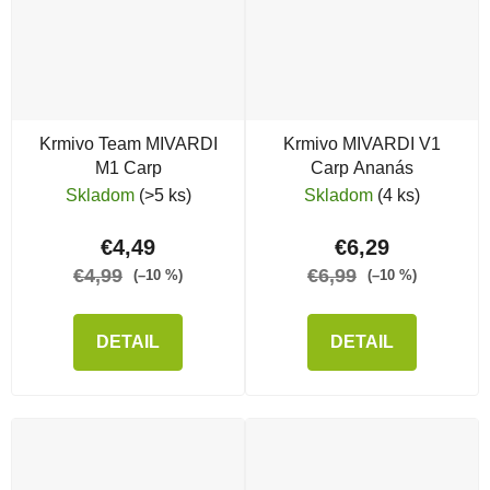
Krmivo Team MIVARDI
Krmivo MIVARDI V1
M1 Carp
Carp Ananás
Skladom
(>5 ks)
Skladom
(4 ks)
€4,49
€6,29
€4,99
€6,99
(–10 %)
(–10 %)
DETAIL
DETAIL