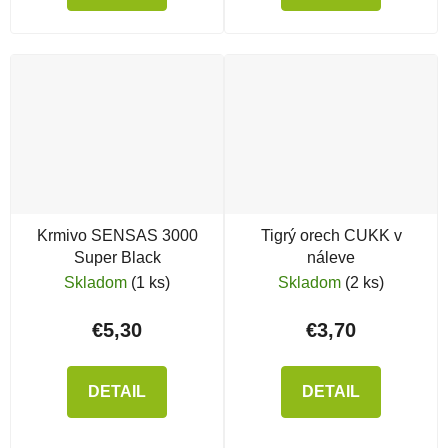
Krmivo SENSAS 3000
Tigrý orech CUKK v
Super Black
náleve
Skladom
(1 ks)
Skladom
(2 ks)
€5,30
€3,70
DETAIL
DETAIL