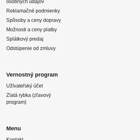
osobných údajov
Reklamačné podmienky
Spôsoby a ceny dopravy
Možnosti a ceny platby
Splátkový predaj
Odstúpenie od zmluvy
Vernostný program
Užívateľský účet
Zlatá rybka (zľavový
program)
Menu
Kontakt