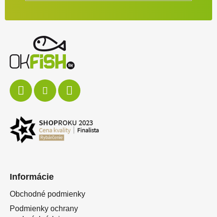
Informácie
Obchodné podmienky
Podmienky ochrany