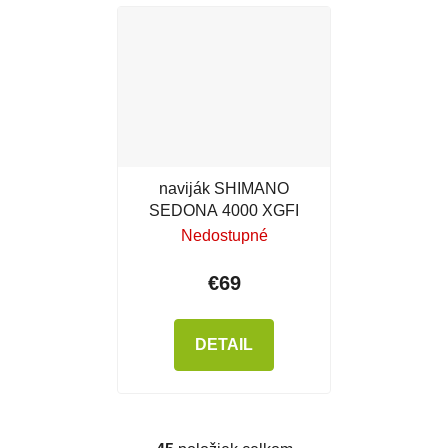
naviják SHIMANO
SEDONA 4000 XGFI
Nedostupné
€69
DETAIL