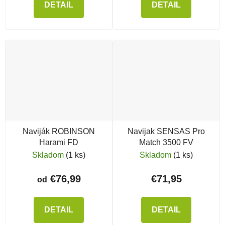
DETAIL
DETAIL
Naviják ROBINSON
Navijak SENSAS Pro
Harami FD
Match 3500 FV
Skladom
(1 ks)
Skladom
(1 ks)
€76,99
€71,95
od
DETAIL
DETAIL