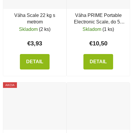
Váha Scale 22 kg s
Váha PRIME Portable
metrom
Electronic Scale, do 50
kg
Skladom
(2 ks)
Skladom
(1 ks)
€3,93
€10,50
DETAIL
DETAIL
AKCIA