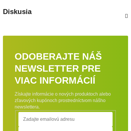
Diskusia
ODOBERAJTE NÁŠ
NEWSLETTER PRE
VIAC INFORMÁCIÍ
Získajte informácie o nových produktoch alebo
zľavových kupónoch prostredníctvom nášho
newslettera.