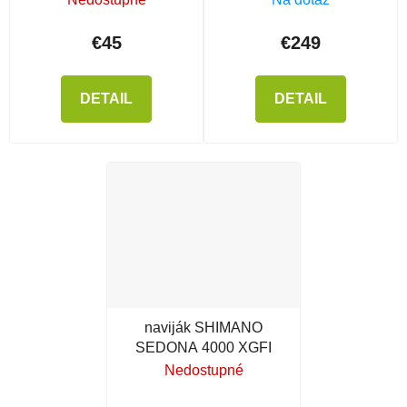
€45
€249
DETAIL
DETAIL
naviják SHIMANO
SEDONA 4000 XGFI
Nedostupné