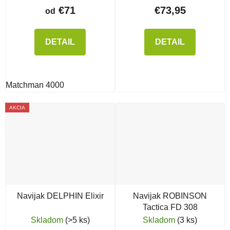
€71
€73,95
od
DETAIL
DETAIL
Matchman 4000
AKCIA
Navijak DELPHIN Elixir
Navijak ROBINSON
Tactica FD 308
Skladom
(>5 ks)
Skladom
(3 ks)