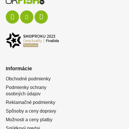
Informácie
Obchodné podmienky
Podmienky ochrany
osobných údajov
Reklamačné podmienky
Spôsoby a ceny dopravy
Možnosti a ceny platby
Splátkový predaj