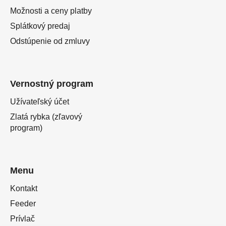
Možnosti a ceny platby
Splátkový predaj
Odstúpenie od zmluvy
Vernostný program
Užívateľský účet
Zlatá rybka (zľavový
program)
Menu
Kontakt
Feeder
Prívlač