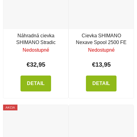
Náhradná cievka
Cievka SHIMANO
SHIMANO Stradic
Nexave Spool 2500 FE
Nedostupné
Nedostupné
€32,95
€13,95
DETAIL
DETAIL
AKCIA