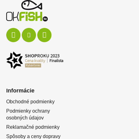
Informácie
Obchodné podmienky
Podmienky ochrany
osobných údajov
Reklamačné podmienky
Spôsoby a ceny dopravy