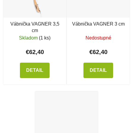
Vábnička VAGNER 3,5
Vábnička VAGNER 3 cm
cm
Skladom
(1 ks)
Nedostupné
€62,40
€62,40
DETAIL
DETAIL