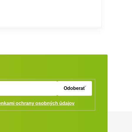
Odoberať
nkami ochrany osobných údajov