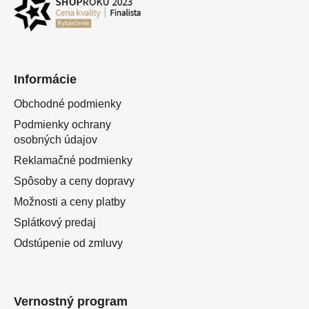
Informácie
Obchodné podmienky
Podmienky ochrany
osobných údajov
Reklamačné podmienky
Spôsoby a ceny dopravy
Možnosti a ceny platby
Splátkový predaj
Odstúpenie od zmluvy
Vernostný program