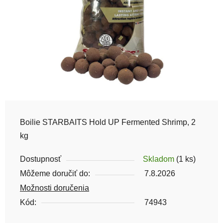
Boilie STARBAITS Hold UP Fermented Shrimp, 2
kg
Dostupnosť
Skladom
(1 ks)
Môžeme doručiť do:
7.8.2026
Možnosti doručenia
Kód:
74943