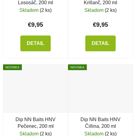
Lososáč, 200 ml
Krillanč, 200 ml
Skladom
(2 ks)
Skladom
(2 ks)
€9,95
€9,95
DETAIL
DETAIL
NOVINKA
NOVINKA
Dip NN Baits HNV
Dip NN Baits HNV
Pečenec, 200 ml
Čillina, 200 ml
Skladom
(2 ks)
Skladom
(2 ks)