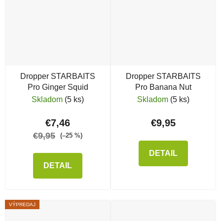
Dropper STARBAITS
Dropper STARBAITS
Pro Ginger Squid
Pro Banana Nut
Skladom
(5 ks)
Skladom
(5 ks)
€7,46
€9,95
€9,95
(–25 %)
DETAIL
DETAIL
VÝPREDAJ