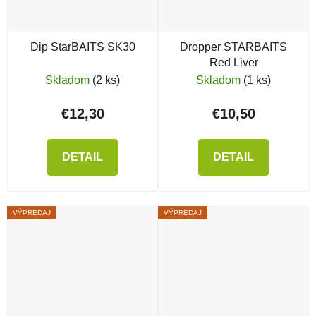
Dip StarBAITS SK30
Dropper STARBAITS
Red Liver
Skladom
(2 ks)
Skladom
(1 ks)
€12,30
€10,50
DETAIL
DETAIL
VÝPREDAJ
VÝPREDAJ