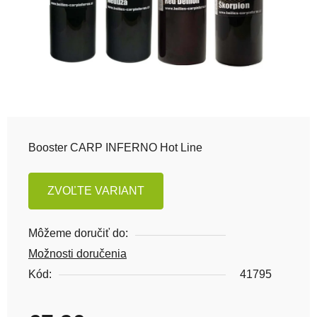
Booster CARP INFERNO Hot Line
ZVOĽTE VARIANT
Môžeme doručiť do:
Možnosti doručenia
Kód:
41795