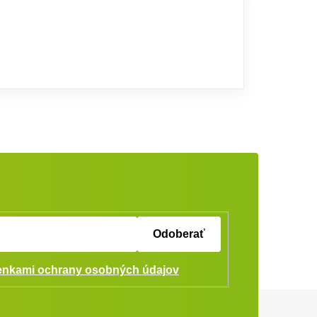
Odoberať
nkami ochrany osobných údajov