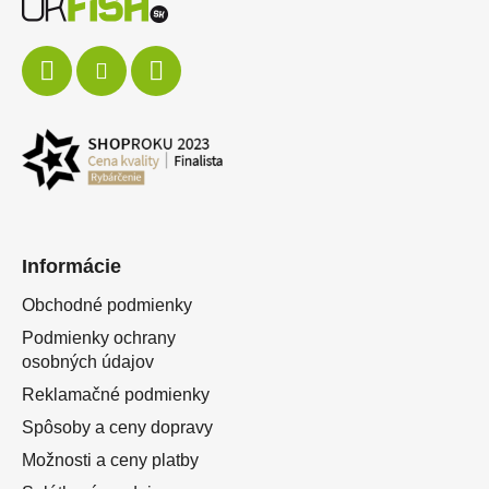
Informácie
Obchodné podmienky
Podmienky ochrany
osobných údajov
Reklamačné podmienky
Spôsoby a ceny dopravy
Možnosti a ceny platby