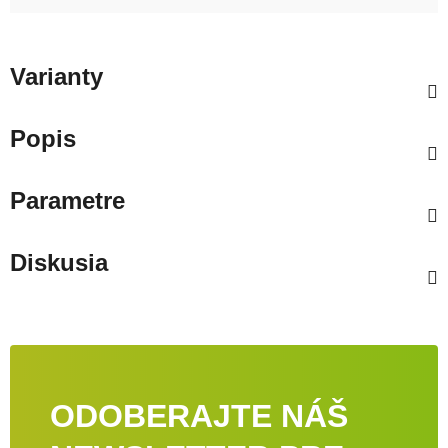
Varianty
Popis
Parametre
Diskusia
ODOBERAJTE NÁŠ