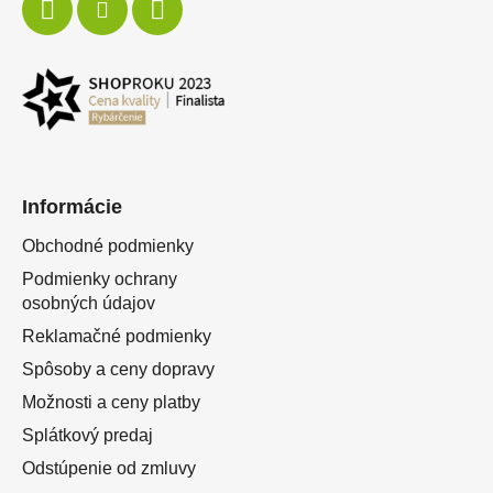
Informácie
Obchodné podmienky
Podmienky ochrany
osobných údajov
Reklamačné podmienky
Spôsoby a ceny dopravy
Možnosti a ceny platby
Splátkový predaj
Odstúpenie od zmluvy