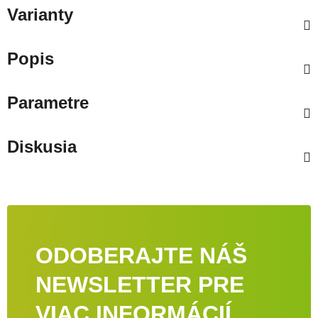
Varianty
Popis
Parametre
Diskusia
ODOBERAJTE NÁŠ
NEWSLETTER PRE
VIAC INFORMÁCIÍ