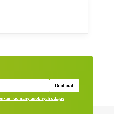
Odoberať
nkami ochrany osobných údajov