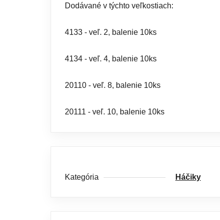
Dodávané v týchto veľkostiach:
4133 - veľ. 2, balenie 10ks
4134 - veľ. 4, balenie 10ks
20110 - veľ. 8, balenie 10ks
20111 - veľ. 10, balenie 10ks
Kategória
Háčiky