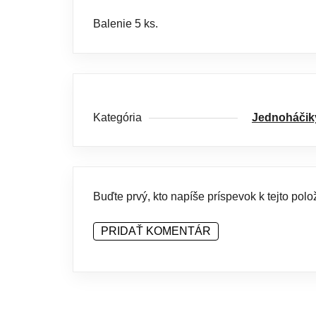
Balenie 5 ks.
Kategória
Jednoháčik
Buďte prvý, kto napíše príspevok k tejto polo
PRIDAŤ KOMENTÁR