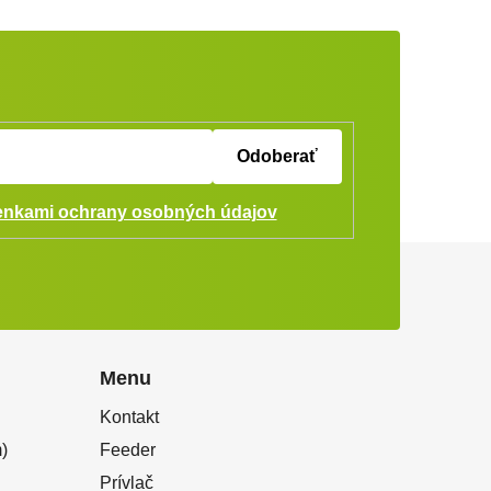
Odoberať
nkami ochrany osobných údajov
Menu
Kontakt
)
Feeder
Prívlač