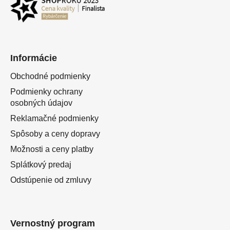
Informácie
Obchodné podmienky
Podmienky ochrany
osobných údajov
Reklamačné podmienky
Spôsoby a ceny dopravy
Možnosti a ceny platby
Splátkový predaj
Odstúpenie od zmluvy
Vernostný program