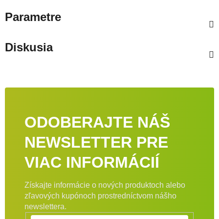
Parametre
Diskusia
ODOBERAJTE NÁŠ
NEWSLETTER PRE
VIAC INFORMÁCIÍ
Získajte informácie o nových produktoch alebo
zľavových kupónoch prostredníctvom nášho
newslettera.