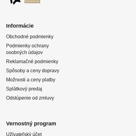
Informácie
Obchodné podmienky
Podmienky ochrany
osobných údajov
Reklamačné podmienky
Spôsoby a ceny dopravy
Možnosti a ceny platby
Splátkový predaj
Odstúpenie od zmluvy
Vernostný program
Užívateľský účet