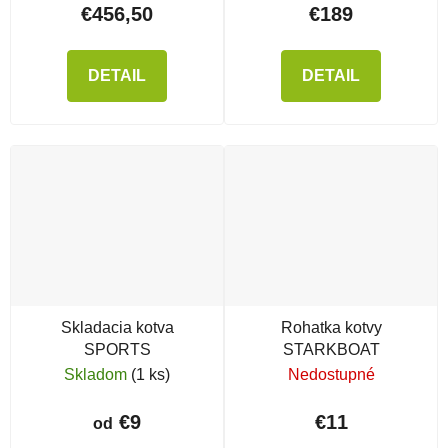
€456,50
€189
DETAIL
DETAIL
Skladacia kotva
Rohatka kotvy
SPORTS
STARKBOAT
Skladom
(1 ks)
Nedostupné
€9
€11
od