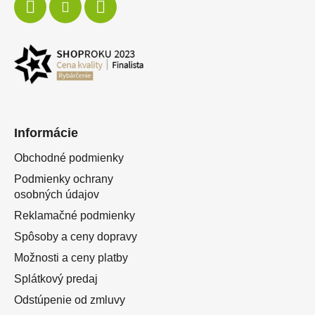
Informácie
Obchodné podmienky
Podmienky ochrany
osobných údajov
Reklamačné podmienky
Spôsoby a ceny dopravy
Možnosti a ceny platby
Splátkový predaj
Odstúpenie od zmluvy