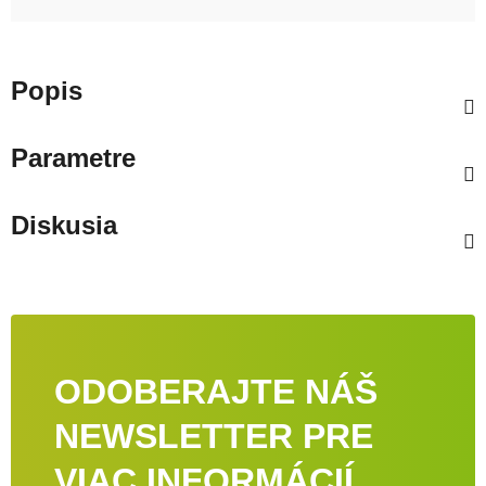
Popis
Parametre
Diskusia
ODOBERAJTE NÁŠ
NEWSLETTER PRE
VIAC INFORMÁCIÍ