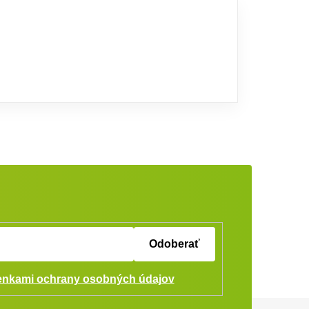
Odoberať
nkami ochrany osobných údajov