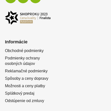
Informácie
Obchodné podmienky
Podmienky ochrany
osobných údajov
Reklamačné podmienky
Spôsoby a ceny dopravy
Možnosti a ceny platby
Splátkový predaj
Odstúpenie od zmluvy