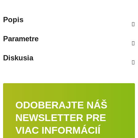
Popis
Parametre
Diskusia
ODOBERAJTE NÁŠ
NEWSLETTER PRE
VIAC INFORMÁCIÍ