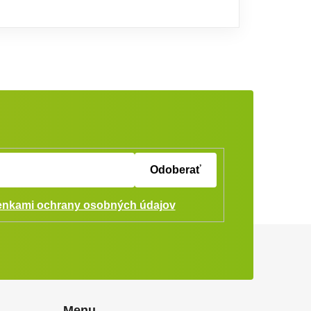
Odoberať
nkami ochrany osobných údajov
Menu