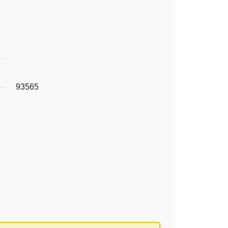
93565