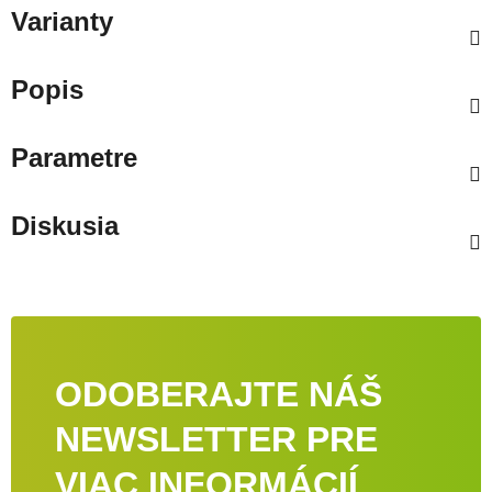
Varianty
Popis
Parametre
Diskusia
ODOBERAJTE NÁŠ
NEWSLETTER PRE
VIAC INFORMÁCIÍ