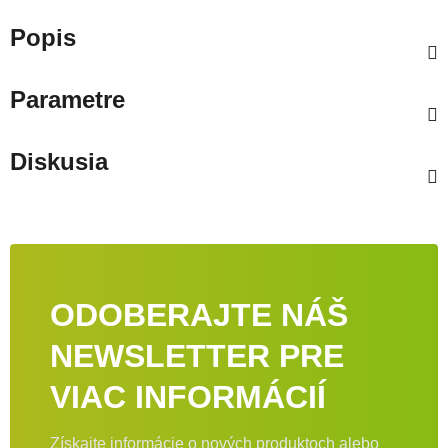
Popis
Parametre
Diskusia
ODOBERAJTE NÁŠ
NEWSLETTER PRE
VIAC INFORMÁCIÍ
Získajte informácie o nových produktoch alebo