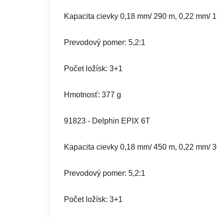
Kapacita cievky 0,18 mm/ 290 m, 0,22 mm/ 
Prevodový pomer: 5,2:1
Počet ložísk: 3+1
Hmotnosť: 377 g
91823 - Delphin EPIX 6T
Kapacita cievky 0,18 mm/ 450 m, 0,22 mm/ 
Prevodový pomer: 5,2:1
Počet ložísk: 3+1