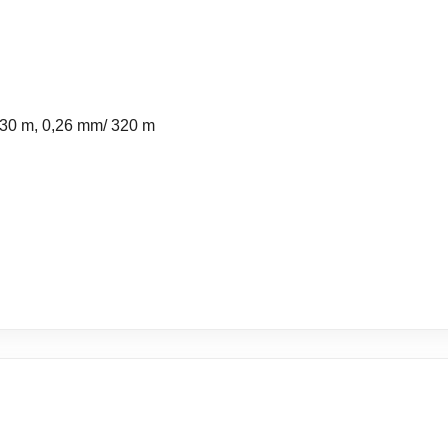
430 m, 0,26 mm/ 320 m