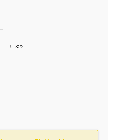
91822