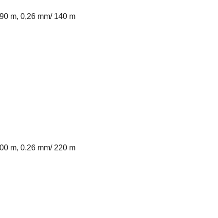
190 m, 0,26 mm/ 140 m
300 m, 0,26 mm/ 220 m