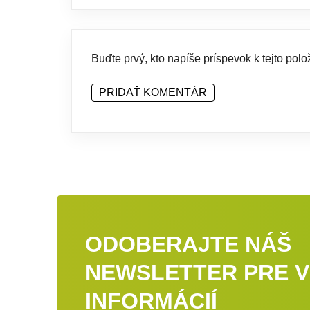
Buďte prvý, kto napíše príspevok k tejto polo
PRIDAŤ KOMENTÁR
ODOBERAJTE NÁŠ
NEWSLETTER PRE V
INFORMÁCIÍ