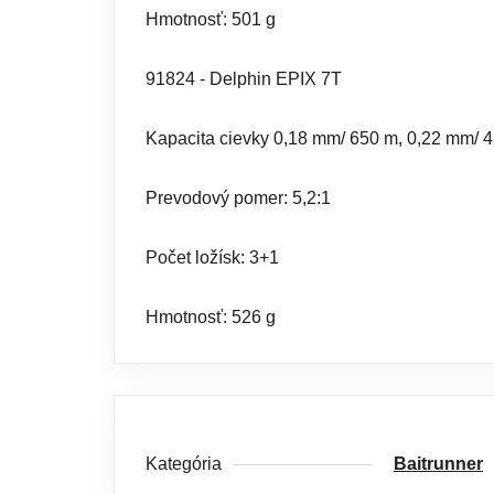
Hmotnosť: 501 g
91824 - Delphin EPIX 7T
Kapacita cievky 0,18 mm/ 650 m, 0,22 mm/ 
Prevodový pomer: 5,2:1
Počet ložísk: 3+1
Hmotnosť: 526 g
Kategória
Baitrunner