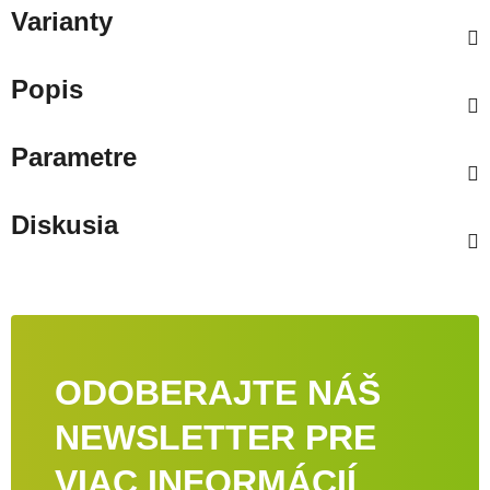
Varianty
Popis
Parametre
Diskusia
ODOBERAJTE NÁŠ
NEWSLETTER PRE
VIAC INFORMÁCIÍ