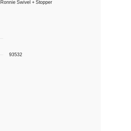
Ronnie Swivel + Stopper
93532