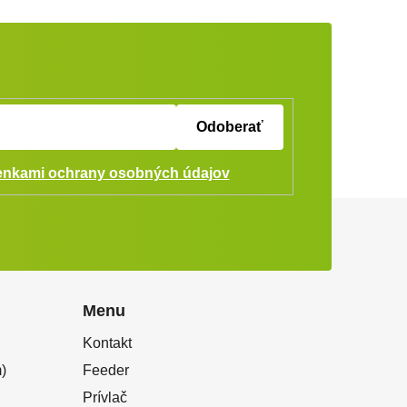
Odoberať
nkami ochrany osobných údajov
Menu
Kontakt
)
Feeder
Prívlač