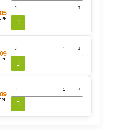
,05
 DPH
DO KOŠÍKA
,09
 DPH
DO KOŠÍKA
,09
 DPH
DO KOŠÍKA