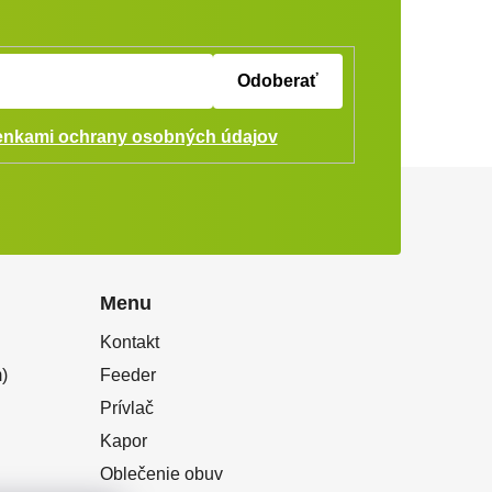
Odoberať
nkami ochrany osobných údajov
Menu
Kontakt
)
Feeder
Prívlač
Kapor
Oblečenie obuv