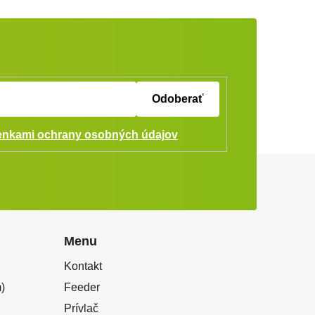
Odoberať
nkami ochrany osobných údajov
Menu
Kontakt
)
Feeder
Prívlač