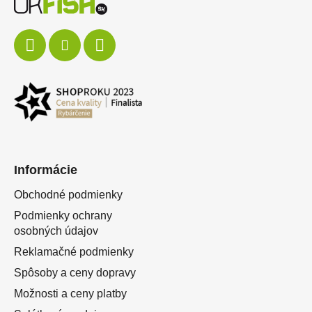
Informácie
Obchodné podmienky
Podmienky ochrany
osobných údajov
Reklamačné podmienky
Spôsoby a ceny dopravy
Možnosti a ceny platby