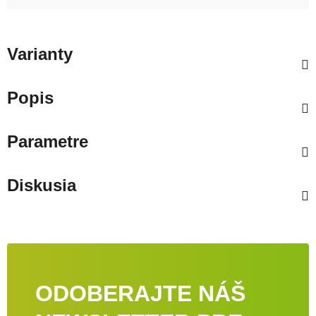
Varianty
Popis
Parametre
Diskusia
ODOBERAJTE NÁŠ