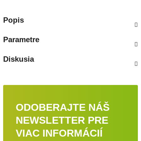
Popis
Parametre
Diskusia
ODOBERAJTE NÁŠ
NEWSLETTER PRE
VIAC INFORMÁCIÍ