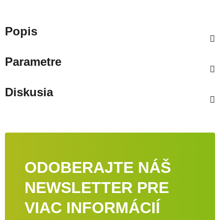
Popis
Parametre
Diskusia
ODOBERAJTE NÁŠ
NEWSLETTER PRE
VIAC INFORMÁCIÍ