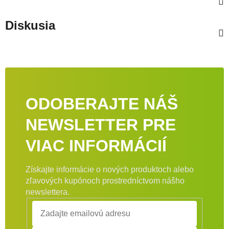
Diskusia
ODOBERAJTE NÁŠ
NEWSLETTER PRE
VIAC INFORMÁCIÍ
Získajte informácie o nových produktoch alebo
zľavových kupónoch prostredníctvom nášho
newslettera.