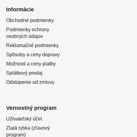
Informácie
Obchodné podmienky
Podmienky ochrany
osobných údajov
Reklamačné podmienky
Spôsoby a ceny dopravy
Možnosti a ceny platby
Splátkový predaj
Odstúpenie od zmluvy
Vernostný program
Užívateľský účet
Zlatá rybka (zľavový
program)