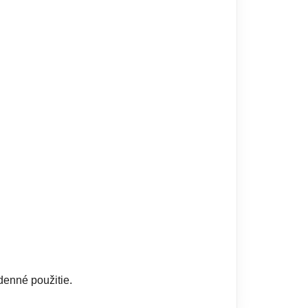
denné použitie.