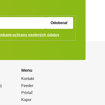
Odoberať
nkami ochrany osobných údajov
Menu
Kontakt
)
Feeder
Prívlač
Kapor