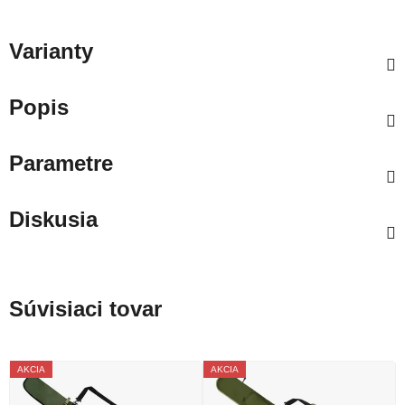
Varianty
Popis
Parametre
Diskusia
Súvisiaci tovar
AKCIA
AKCIA