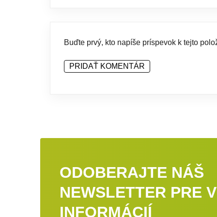
Buďte prvý, kto napíše príspevok k tejto polo
PRIDAŤ KOMENTÁR
ODOBERAJTE NÁŠ
NEWSLETTER PRE V
INFORMÁCIÍ