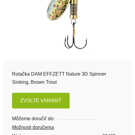
Rotačka DAM EFFZETT Nature 3D Spinner
Sinking, Brown Trout
ZVOĽTE VARIANT
Môžeme doručiť do:
Možnosti doručenia