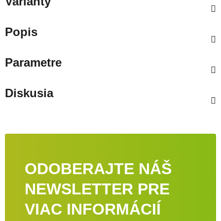
Varianty
Popis
Parametre
Diskusia
ODOBERAJTE NÁŠ
NEWSLETTER PRE
VIAC INFORMÁCIÍ