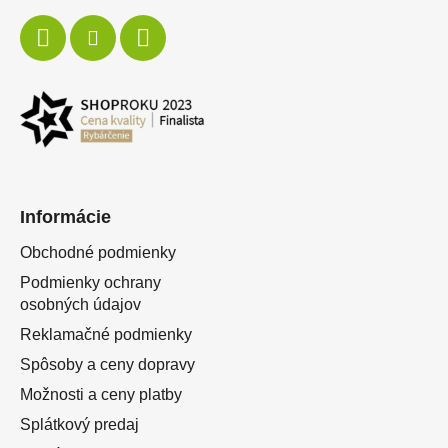
Informácie
Obchodné podmienky
Podmienky ochrany
osobných údajov
Reklamačné podmienky
Spôsoby a ceny dopravy
Možnosti a ceny platby
Splátkový predaj