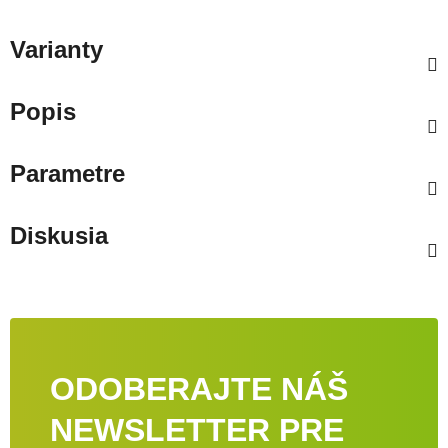
Varianty
Popis
Parametre
Diskusia
ODOBERAJTE NÁŠ
NEWSLETTER PRE