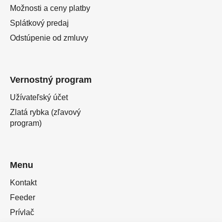
Možnosti a ceny platby
Splátkový predaj
Odstúpenie od zmluvy
Vernostný program
Užívateľský účet
Zlatá rybka (zľavový
program)
Menu
Kontakt
Feeder
Prívlač