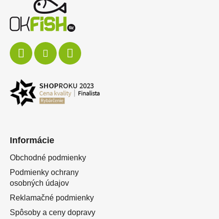
Informácie
Obchodné podmienky
Podmienky ochrany
osobných údajov
Reklamačné podmienky
Spôsoby a ceny dopravy