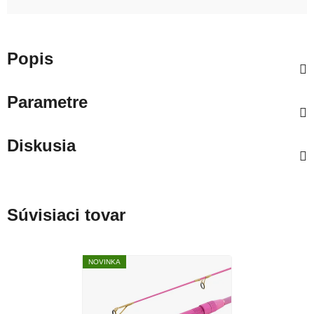
Popis
Parametre
Diskusia
Súvisiaci tovar
NOVINKA