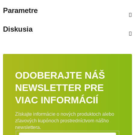
Parametre
Diskusia
ODOBERAJTE NÁŠ
NEWSLETTER PRE
VIAC INFORMÁCIÍ
Získajte informácie o nových produktoch alebo
zľavových kupónoch prostredníctvom nášho
newslettera.