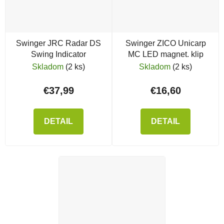
Swinger JRC Radar DS
Swinger ZICO Unicarp
Swing Indicator
MC LED magnet. klip
Skladom
(2 ks)
Skladom
(2 ks)
€37,99
€16,60
DETAIL
DETAIL