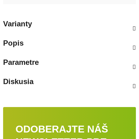
Varianty
Popis
Parametre
Diskusia
ODOBERAJTE NÁŠ